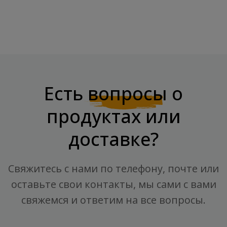
Есть
вопросы
о
продуктах или
доставке?
Свяжитесь с нами по телефону, почте или
оставьте свои контакты, мы сами с вами
свяжемся и ответим на все вопросы.