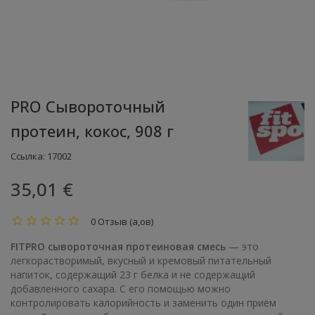
PRO Сывороточный
протеин, кокос, 908 г
Ссылка:
17002
35,01 €
0 Отзыв (а,ов)
FITPRO сывороточная протеиновая смесь
— это
легкорастворимый, вкусный и кремовый питательный
напиток, содержащий 23 г белка и не содержащий
добавленного сахара. С его помощью можно
контролировать калорийность и заменить один приём