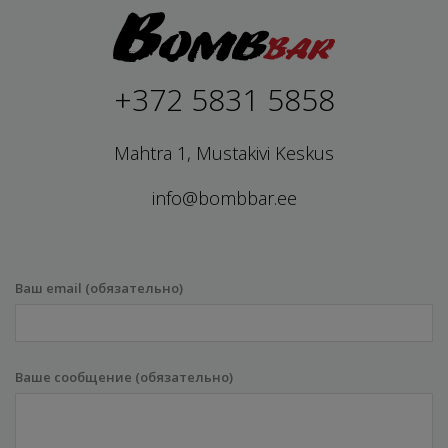
+372 5831 5858
Mahtra 1, Mustakivi Keskus
info@bombbar.ee
Ваш email (обязательно)
Ваше сообщение (обязательно)