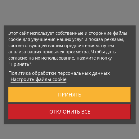
биологически активная добавка.
Этот сайт использует собственные и сторонние файлы
cookie для улучшения наших услуг и показа рекламы,
соответствующей вашим предпочтениям, путем
анализа ваших привычек просмотра. Чтобы дать
согласие на их использование, нажмите кнопку
"Принять".
Политика обработки персональных данных
Настроить файлы cookie
ПРИНЯТЬ
ОТКЛОНИТЬ ВСЕ