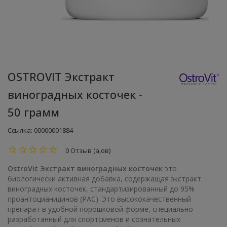
OSTROVIT Экстракт
виноградных косточек -
50 грамм
Ссылка:
00000001884
0 Отзыв (а,ов)
OstroVit Экстракт виноградных косточек
это
биологически активная добавка, содержащая экстракт
виноградных косточек, стандартизированный до 95%
проантоцианидинов (PAC). Это высококачественный
препарат в удобной порошковой форме, специально
разработанный для спортсменов и сознательных