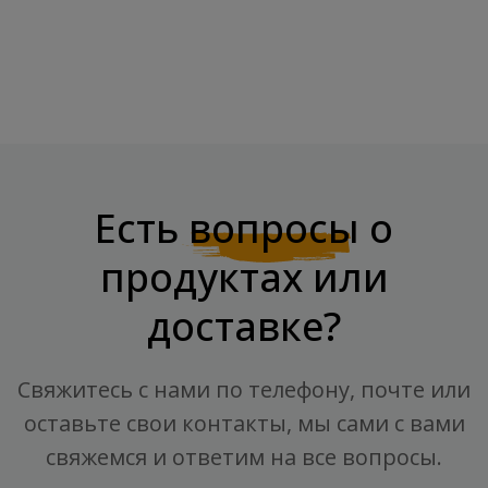
Есть
вопросы
о
продуктах или
доставке?
Свяжитесь с нами по телефону, почте или
оставьте свои контакты, мы сами с вами
свяжемся и ответим на все вопросы.