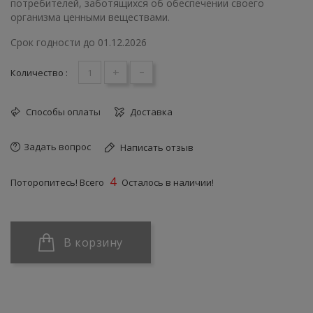
потребителей, заботящихся об обеспечении своего
организма ценными веществами.
Срок годности до 01.12.2026
+
-
Количество :
Способы оплаты
Доставка
Задать вопрос
Написать отзыв
4
Поторопитесь! Всего
Осталось в наличии!
В корзину