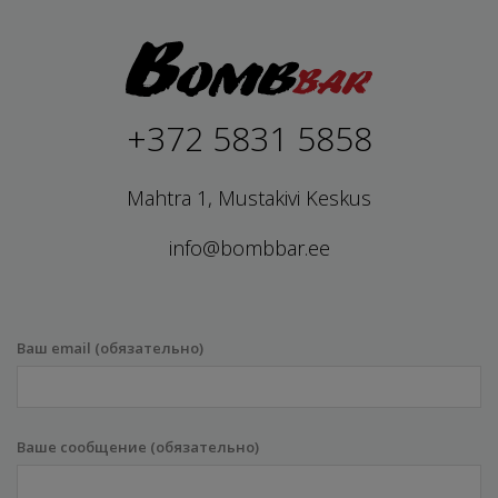
+372 5831 5858
Mahtra 1, Mustakivi Keskus
info@bombbar.ee
Ваш email (обязательно)
Ваше сообщение (обязательно)