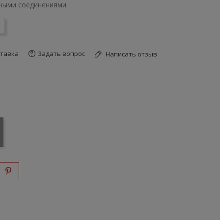
ными соединениями.
тавка
Задать вопрос
Написать отзыв