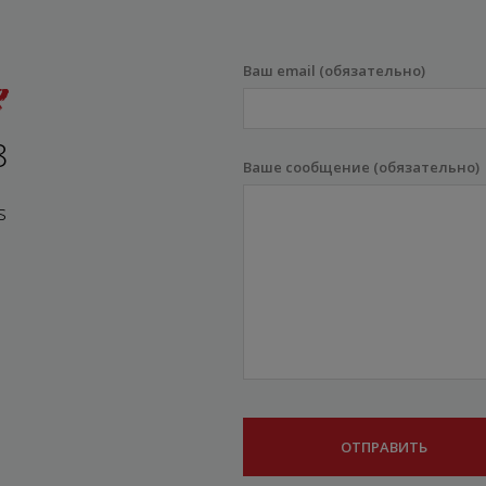
Ваш email (обязательно)
8
Ваше сообщение (обязательно)
s