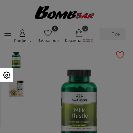
0
0
Избранное
Корзина
0,00 €
Профиль