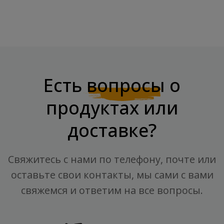
Есть
вопросы
о
продуктах или
доставке?
Свяжитесь с нами по телефону, почте или
оставьте свои контакты, мы сами с вами
свяжемся и ответим на все вопросы.