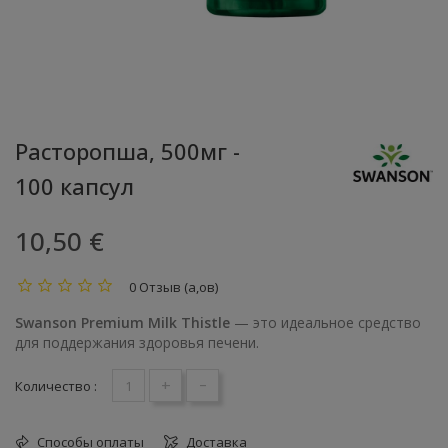
Расторопша, 500мг -
100 капсул
10,50 €
0 Отзыв (а,ов)
Swanson Premium Milk Thistle
— это идеальное средство
для поддержания здоровья печени.
+
-
Количество :
Способы оплаты
Доставка