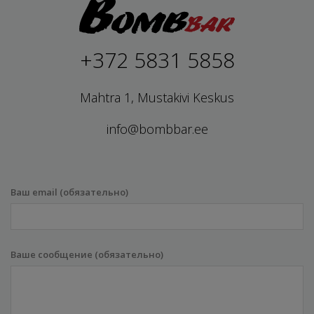
+372 5831 5858
Mahtra 1, Mustakivi Keskus
info@bombbar.ee
Ваш email (обязательно)
Ваше сообщение (обязательно)