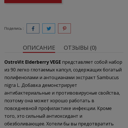
Поделись :
ОПИСАНИЕ
ОТЗЫВЫ (0)
OstroVit Elderberry VEGE
представляет собой набор
из 90 легко глотаемых капсул, содержащих богатый
полифенолами и антоцианами экстракт Sambucus
nigra L. Добавка демонстрирует
антибактериальные и противовирусные свойства,
поэтому она может хорошо работать в
повседневной профилактике инфекции. Кроме
того, это сильный антиоксидант и
обезболивающее. Хотели бы вы предотвратить