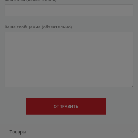
Ваше сообщение (обязательно)
Товары