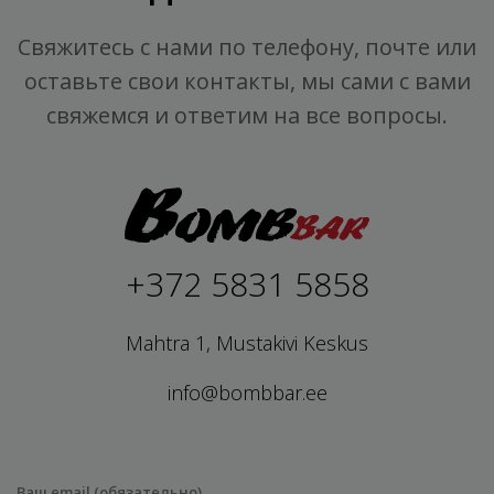
Свяжитесь с нами по телефону, почте или
оставьте свои контакты, мы сами с вами
свяжемся и ответим на все вопросы.
+372 5831 5858
Mahtra 1, Mustakivi Keskus
info@bombbar.ee
Ваш email (обязательно)