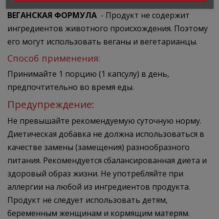
ВЕГАНСКАЯ ФОРМУЛА
- Продукт не содержит
ингредиентов животного происхождения. Поэтому
его могут использовать веганы и вегетарианцы.
Способ применения:
Принимайте 1 порцию (1 капсулу) в день,
предпочтительно во время еды.
Предупреждение:
Не превышайте рекомендуемую суточную норму.
Диетическая добавка не должна использоваться в
качестве замены (замещения) разнообразного
питания. Рекомендуется сбалансированная диета и
здоровый образ жизни. Не употребляйте при
аллергии на любой из ингредиентов продукта.
Продукт не следует использовать детям,
беременным женщинам и кормящим матерям.