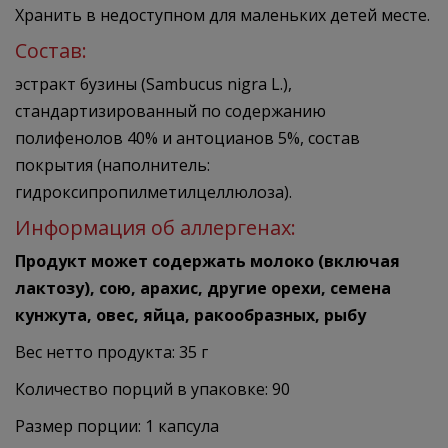
Хранить в недоступном для маленьких детей месте.
Состав:
эстракт бузины (Sambucus nigra L.),
стандартизированный по содержанию
полифенолов 40% и антоцианов 5%, состав
покрытия (наполнитель:
гидроксипропилметилцеллюлоза).
Информация об аллергенах:
Продукт может содержать молоко (включая
лактозу), сою, арахис, другие орехи, семена
кунжута, овес, яйца, ракообразных, рыбу
Вес нетто продукта: 35 г
Количество порций в упаковке: 90
Размер порции: 1 капсула