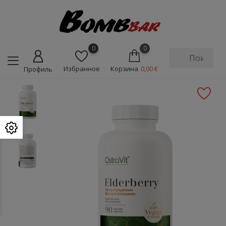
0
0
Избранное
Корзина
0,00 €
Профиль