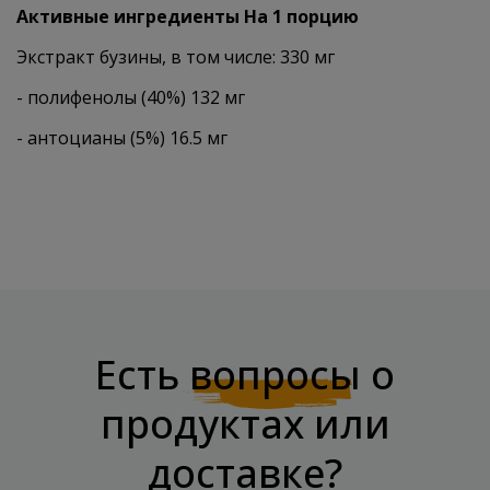
Активные ингредиенты На 1 порцию
Экстракт бузины, в том числе: 330 мг
- полифенолы (40%) 132 мг
- антоцианы (5%) 16.5 мг
Есть
вопросы
о
продуктах или
доставке?