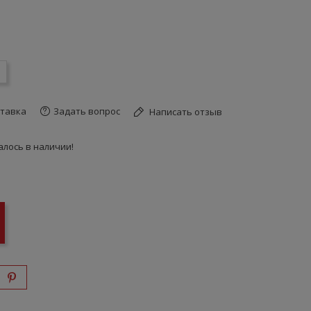
тавка
Задать вопрос
Написать отзыв
лось в наличии!