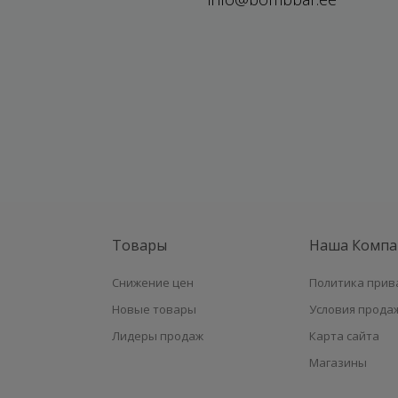
Товары
Наша Компа
Снижение цен
Политика прив
Новые товары
Условия прода
Лидеры продаж
Карта сайта
Магазины