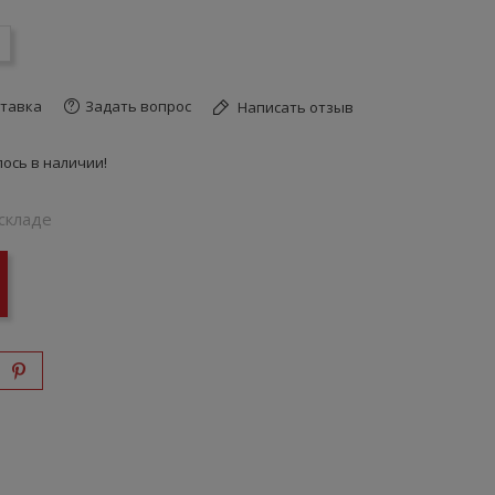
тавка
Задать вопрос
Написать отзыв
ось в наличии!
складе