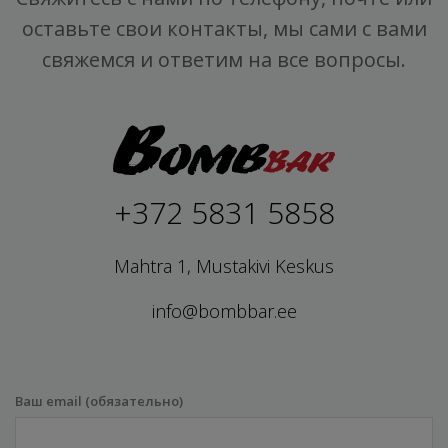
оставьте свои контакты, мы сами с вами
свяжемся и ответим на все вопросы.
+372 5831 5858
Mahtra 1, Mustakivi Keskus
info@bombbar.ee
Ваш email (обязательно)