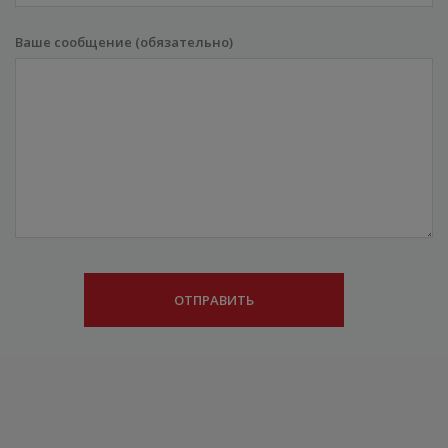
Ваше сообщение (обязательно)