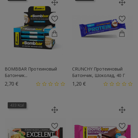
BOMBBAR Протеиновый
CRUNCHY Протеиновый
Батончик...
Батончик, Шоколад, 40 Г
Цена
Цена
2,70 €
1,20 €
433 Kcal