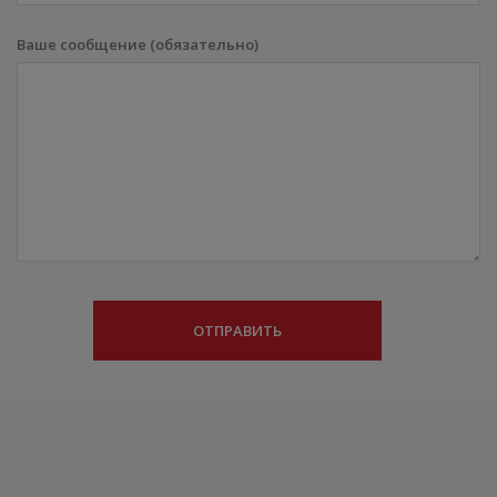
Ваше сообщение (обязательно)