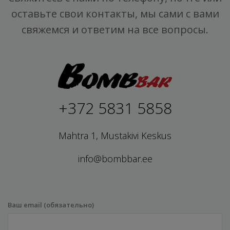
оставьте свои контакты, мы сами с вами
свяжемся и ответим на все вопросы.
+372 5831 5858
Mahtra 1, Mustakivi Keskus
info@bombbar.ee
Ваш email (обязательно)