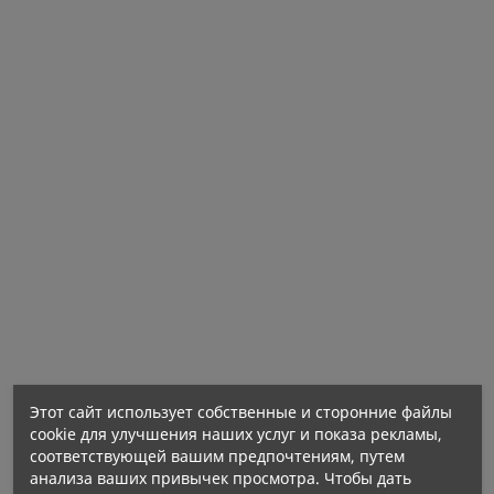
Этот сайт использует собственные и сторонние файлы
cookie для улучшения наших услуг и показа рекламы,
соответствующей вашим предпочтениям, путем
анализа ваших привычек просмотра. Чтобы дать