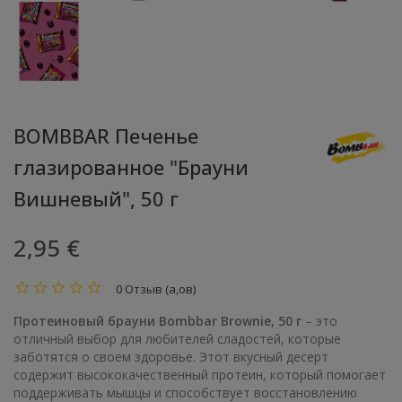
BOMBBAR Печенье
глазированное "Брауни
Вишневый", 50 г
2,95 €
0 Отзыв (а,ов)
Протеиновый брауни Bombbar Brownie, 50 г
– это
отличный выбор для любителей сладостей, которые
заботятся о своем здоровье. Этот вкусный десерт
содержит высококачественный протеин, который помогает
поддерживать мышцы и способствует восстановлению