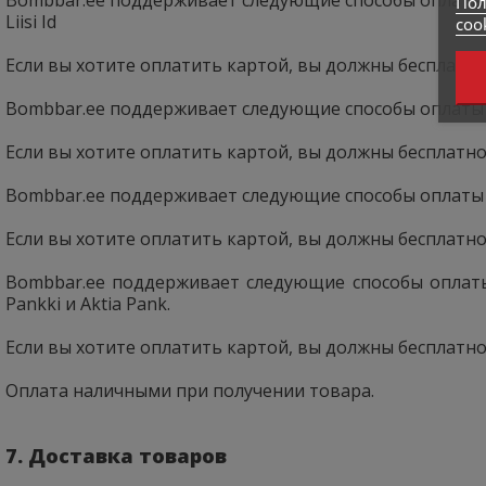
Пол
Liisi Id
coo
Если вы хотите оплатить картой, вы должны бесплатно 
Bombbar.ee поддерживает следующие способы оплаты в Л
Если вы хотите оплатить картой, вы должны бесплатно 
Bombbar.ee поддерживает следующие способы оплаты в 
Если вы хотите оплатить картой, вы должны бесплатно 
Bombbar.ee поддерживает следующие способы оплаты в 
Pankki и Aktia Pank.
Если вы хотите оплатить картой, вы должны бесплатно 
Оплата наличными при получении товара.
7. Доставка товаров