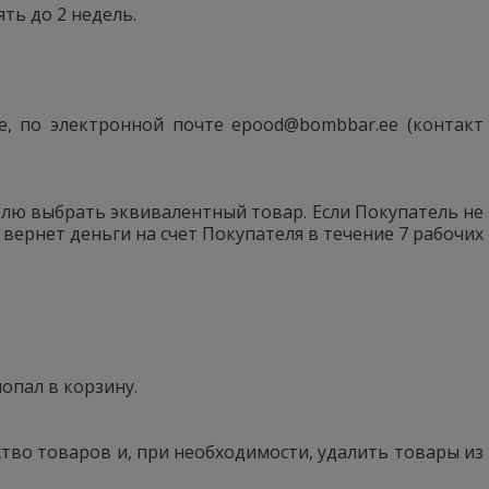
ть до 2 недель.
те, по электронной почте epood@bombbar.ee (контакт
лю выбрать эквивалентный товар. Если Покупатель не
 вернет деньги на счет Покупателя в течение 7 рабочих
опал в корзину.
тво товаров и, при необходимости, удалить товары из