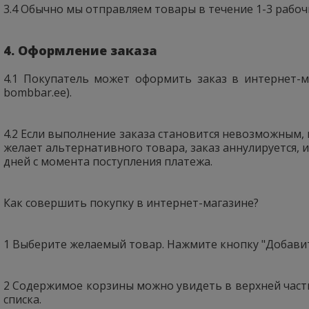
3.4 Обычно мы отправляем товары в течение 1-3 рабоч
4. Оформление заказа
4.1 Покупатель может оформить заказ в интернет-ма
bombbar.ee).
4.2 Если выполнение заказа становится невозможным
желает альтернативного товара, заказ аннулируется, и
дней с момента поступления платежа.
Как совершить покупку в интернет-магазине?
1 Выберите желаемый товар. Нажмите кнопку "Добавит
2 Содержимое корзины можно увидеть в верхней части
списка.