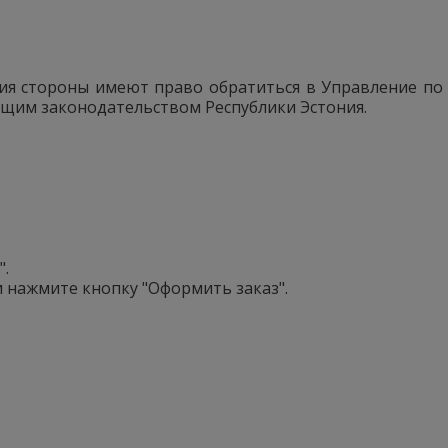
ия стороны имеют право обратиться в Управление по
ющим законодательством Республики Эстония.
".
и нажмите кнопку "Оформить заказ".