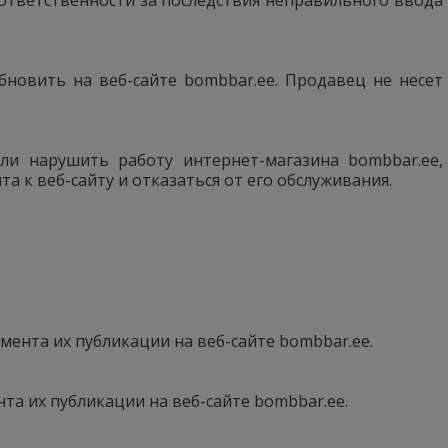
бновить на веб-сайте bombbar.ee. Продавец не несет
ли нарушить работу интернет-магазина bombbar.ee,
 к веб-сайту и отказаться от его обслуживания.
мента их публикации на веб-сайте bombbar.ee.
нта их публикации на веб-сайте bombbar.ee.