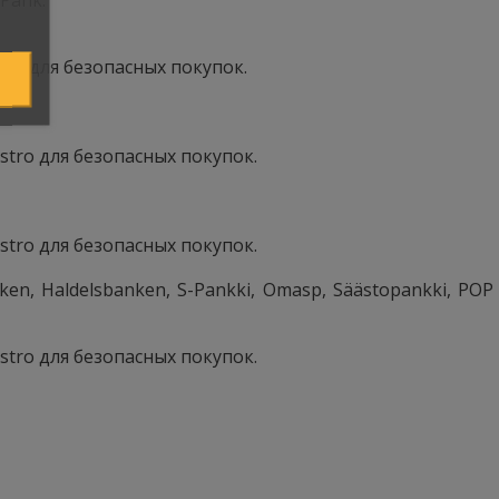
tro для безопасных покупок.
stro для безопасных покупок.
stro для безопасных покупок.
n, Haldelsbanken, S-Pankki, Omasp, Säästopankki, POP
stro для безопасных покупок.