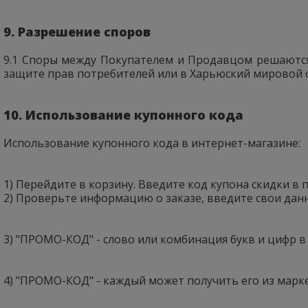
9. Разрешение споров
9.1 Споры между Покупателем и Продавцом решаются
защите прав потребителей или в Харьюский мировой 
10. Использование купонного кода
Использование купонного кода в интернет-магазине:
1) Перейдите в корзину. Введите код купона скидки в
2) Проверьте информацию о заказе, введите свои данн
3) "ПРОМО-КОД" - слово или комбинация букв и цифр в
4) "ПРОМО-КОД" - каждый может получить его из марк