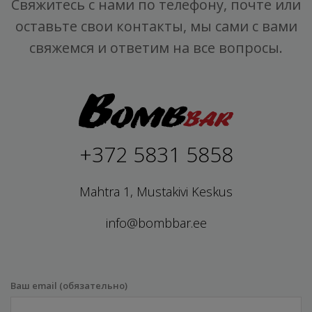
Свяжитесь с нами по телефону, почте или
оставьте свои контакты, мы сами с вами
свяжемся и ответим на все вопросы.
+372 5831 5858
Mahtra 1, Mustakivi Keskus
info@bombbar.ee
Ваш email (обязательно)