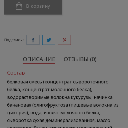
В корзину
Поделись :
ОПИСАНИЕ
ОТЗЫВЫ (0)
Состав
белковая смесь (концентрат сывороточного
белка, концентрат молочного белка),
водорастворимые волокна кукурузы, начинка
банановая (олигофруктоза (пищевые волокна из
цикория), вода, изолят молочного белка,
сыворотка сухая деминерализованная, масло