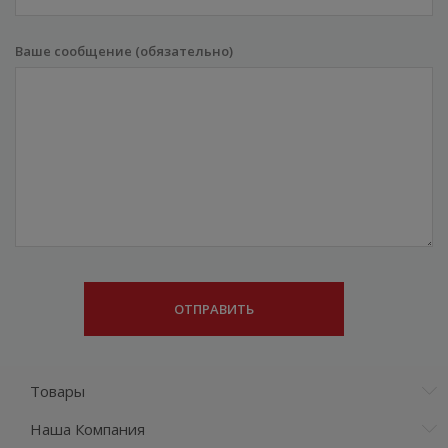
Ваше сообщение (обязательно)
Товары
Наша Компания