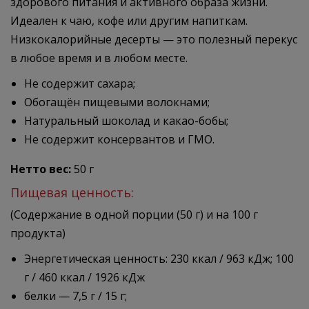
здорового питания и активного образа жизни.
Идеален к чаю, кофе или другим напиткам.
Низкокалорийные десерты — это полезный перекус
в любое время и в любом месте.
Не содержит сахара;
Обогащён пищевыми волокнами;
Натуральный шоколад и какао-бобы;
Не содержит консервантов и ГМО.
Нетто вес:
50 г
Пищевая ценность:
(Содержание в одной порции (50 г) и на 100 г
продукта)
Энергетическая ценность: 230 ккал / 963 кДж; 100
г / 460 ккал / 1926 кДж
белки — 7,5 г / 15 г;