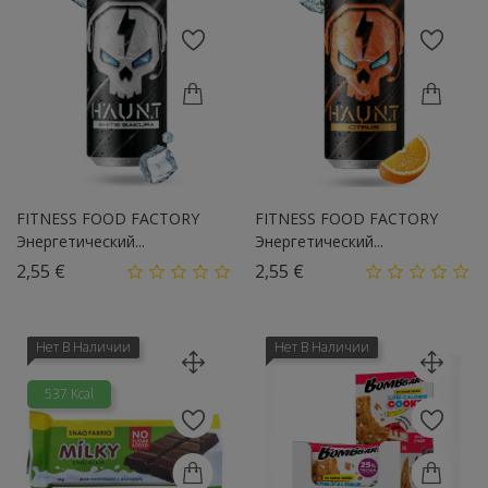
FITNESS FOOD FACTORY
FITNESS FOOD FACTORY
Энергетический...
Энергетический...
Цена
Цена
2,55 €
2,55 €
Нет В Наличии
Нет В Наличии
537 Kcal