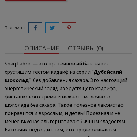
Поделись :
ОПИСАНИЕ
ОТЗЫВЫ (0)
Snaq Fabriq — это протеиновый батончик с
хрустящим тестом кадаиф из серии “
Дубайский
шоколад
”, без добавления сахара. Это настоящий
энергетический заряд из хрустящего кадаифа,
фисташкового крема и нежного молочного
шоколада без сахара. Такое полезное лакомство
понравится и взрослым, и детям! Полезная и не
менее вкусная альтернатива обычным сладостям.
Батончик подходит тем, кто придерживается