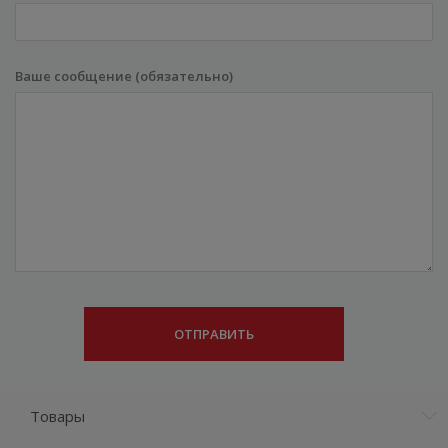
Ваше сообщение (обязательно)
Товары