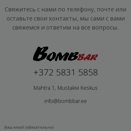
Свяжитесь с нами по телефону, почте или
оставьте свои контакты, мы сами с вами
свяжемся и ответим на все вопросы.
+372 5831 5858
Mahtra 1, Mustakivi Keskus
info@bombbar.ee
Ваш email (обязательно)