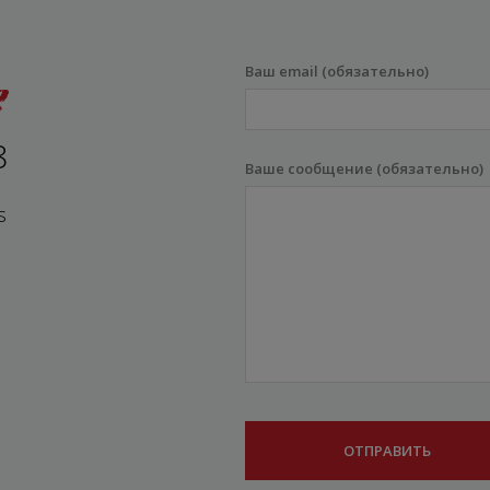
Ваш email (обязательно)
8
Ваше сообщение (обязательно)
s