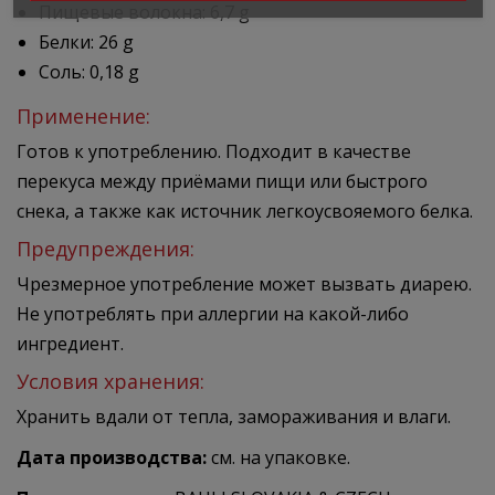
Пищевые волокна: 6,7 g
Белки: 26 g
Соль: 0,18 g
Применение:
Готов к употреблению. Подходит в качестве
перекуса между приёмами пищи или быстрого
снека, а также как источник легкоусвояемого белка.
Предупреждения:
Чрезмерное употребление может вызвать диарею.
Не употреблять при аллергии на какой-либо
ингредиент.
Условия хранения:
Хранить вдали от тепла, замораживания и влаги.
Дата производства:
см. на упаковке.