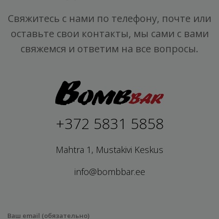
Свяжитесь с нами по телефону, почте или
оставьте свои контакты, мы сами с вами
свяжемся и ответим на все вопросы.
+372 5831 5858
Mahtra 1, Mustakivi Keskus
info@bombbar.ee
Ваш email (обязательно)