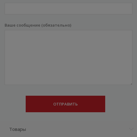
Ваше сообщение (обязательно)
Товары