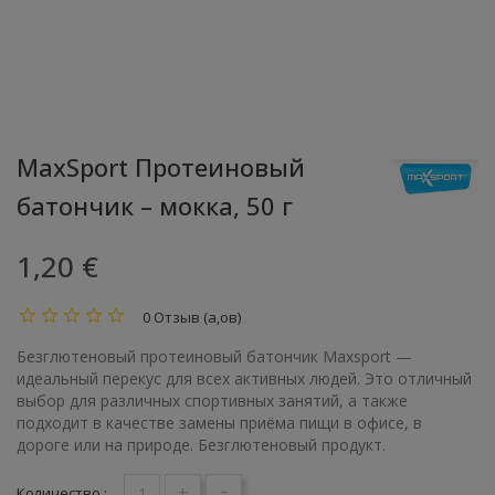
MaxSport Протеиновый
батончик – мокка, 50 г
1,20 €
0 Отзыв (а,ов)
Безглютеновый протеиновый батончик Maxsport —
идеальный перекус для всех активных людей. Это отличный
выбор для различных спортивных занятий, а также
подходит в качестве замены приёма пищи в офисе, в
дороге или на природе. Безглютеновый продукт.
+
-
Количество :