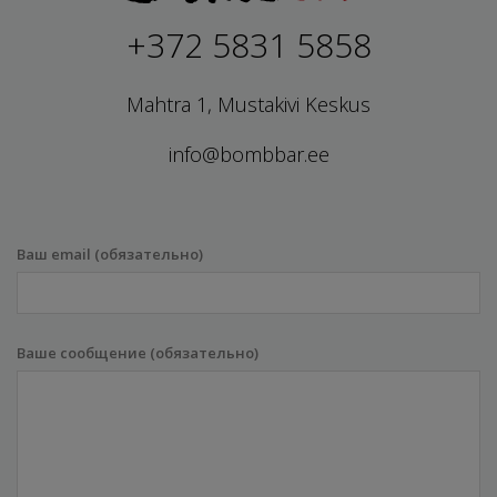
+372 5831 5858
Mahtra 1, Mustakivi Keskus
info@bombbar.ee
Ваш email (обязательно)
Ваше сообщение (обязательно)