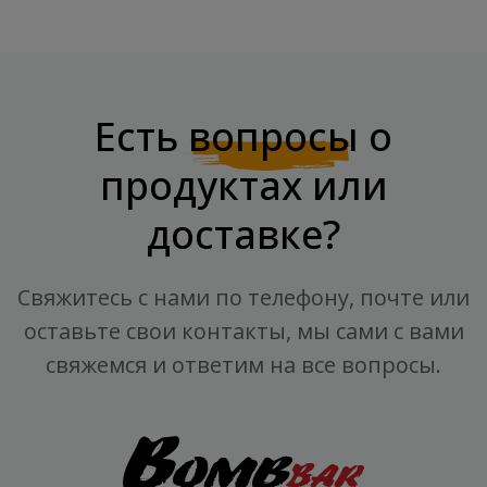
Есть
вопросы
о
продуктах или
доставке?
Свяжитесь с нами по телефону, почте или
оставьте свои контакты, мы сами с вами
свяжемся и ответим на все вопросы.