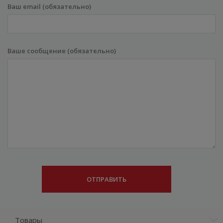
Ваш email (обязательно)
Ваше сообщение (обязательно)
Товары