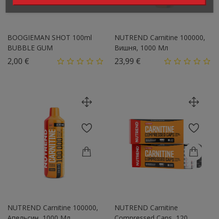
BOOGIEMAN SHOT 100ml
NUTREND Carnitine 100000,
BUBBLE GUM
Вишня, 1000 Мл
Цена
Цена
2,00 €
23,99 €
NUTREND Carnitine 100000,
NUTREND Carnitine
Апельсин, 1000 Мл
Compressed Caps, 120...