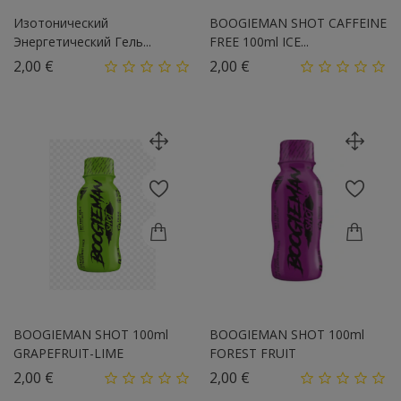
Изотонический
BOOGIEMAN SHOT CAFFEINE
Энергетический Гель...
FREE 100ml ICE...
Цена
Цена
2,00 €
2,00 €
BOOGIEMAN SHOT 100ml
BOOGIEMAN SHOT 100ml
GRAPEFRUIT-LIME
FOREST FRUIT
Цена
Цена
2,00 €
2,00 €