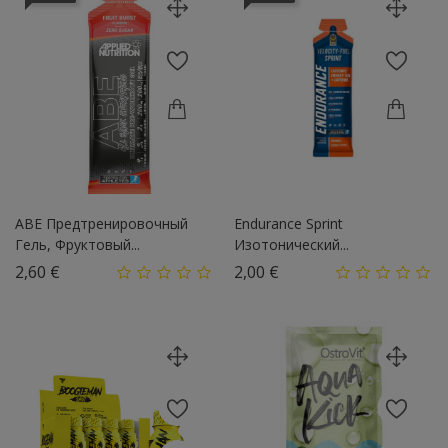
ABE Предтренировочный
Endurance Sprint
Гель, Фруктовый...
Изотонический...
Цена
Цена
2,60 €
2,00 €