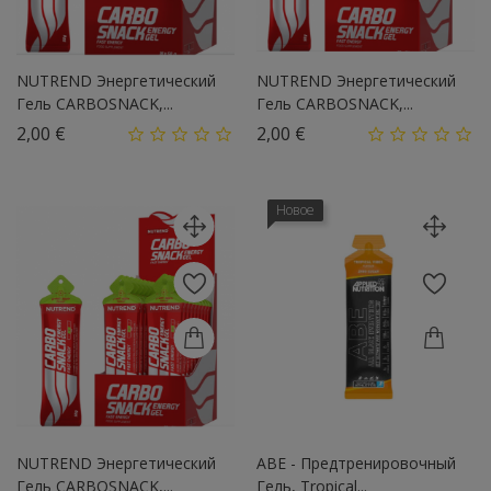
NUTREND Энергетический
NUTREND Энергетический
Гель CARBOSNACK,...
Гель CARBOSNACK,...
Цена
Цена
2,00 €
2,00 €
Новое
NUTREND Энергетический
ABE - Предтренировочный
Гель CARBOSNACK,...
Гель, Tropical...