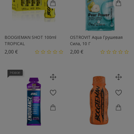
BOOGIEMAN SHOT 100ml
OSTROVIT Aqua Грушевая
TROPICAL
Сила, 10 Г
Цена
Цена
2,00 €
2,00 €
Новое