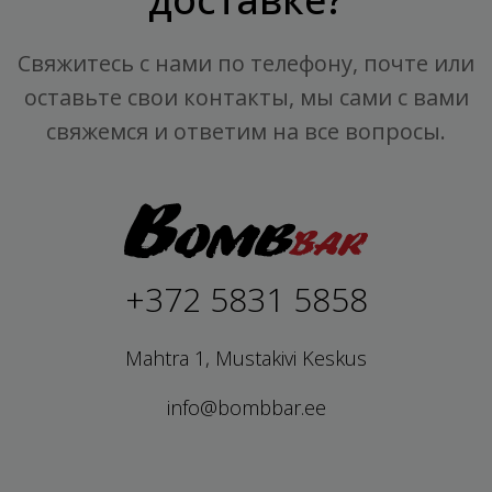
Свяжитесь с нами по телефону, почте или
оставьте свои контакты, мы сами с вами
свяжемся и ответим на все вопросы.
+372 5831 5858
Mahtra 1, Mustakivi Keskus
info@bombbar.ee