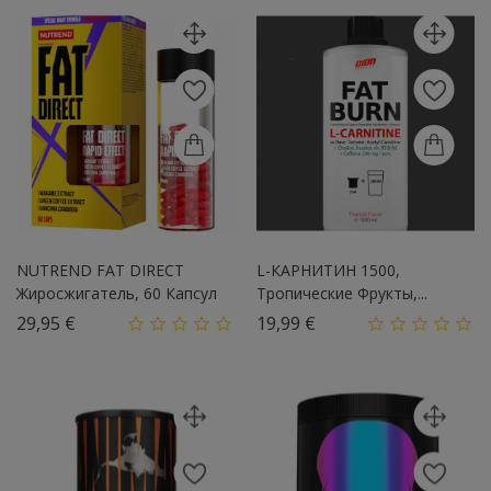
NUTREND FAT DIRECT
L-КАРНИТИН 1500,
Жиросжигатель, 60 Капсул
Тропические Фрукты,...
Цена
Цена
29,95 €
19,99 €