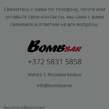
Свяжитесь с нами по телефону, почте или
оставьте свои контакты, мы сами с вами
свяжемся и ответим на все вопросы.
+372 5831 5858
Mahtra 1, Mustakivi Keskus
info@bombbar.ee
Ваш email (обязательно)