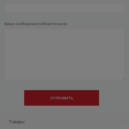
Ваше сообщение (обязательно)
Товары