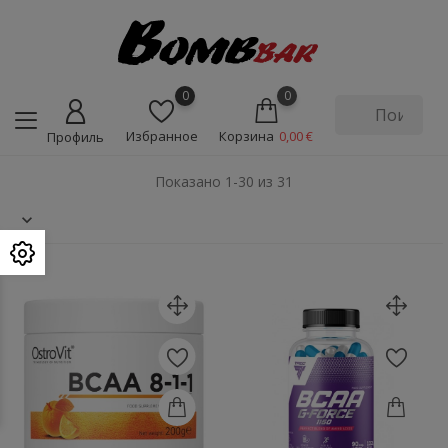
0
0
Избранное
Корзина
0,00 €
Профиль
Показано 1-30 из 31