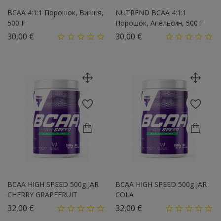
BCAA 4:1:1 Порошок, Вишня,
NUTREND BCAA 4:1:1
500 Г
Порошок, Апельсин, 500 Г
Цена
Цена
30,00 €
30,00 €
BCAA HIGH SPEED 500g JAR
BCAA HIGH SPEED 500g JAR
CHERRY GRAPEFRUIT
COLA
Цена
Цена
32,00 €
32,00 €