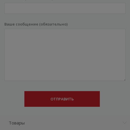
Ваше сообщение (обязательно)
Товары