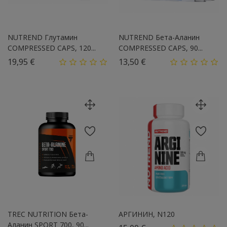
NUTREND Глутамин
NUTREND Бета-Аланин
COMPRESSED CAPS, 120...
COMPRESSED CAPS, 90...
Цена
Цена
19,95 €
13,50 €
TREC NUTRITION Бета-
АРГИНИН, N120
Аланин SPORT 700, 90...