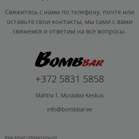
Свяжитесь с нами по телефону, почте или
оставьте свои контакты, мы сами с вами
свяжемся и ответим на все вопросы.
+372 5831 5858
Mahtra 1, Mustakivi Keskus
info@bombbar.ee
Ваш email (обязательно)