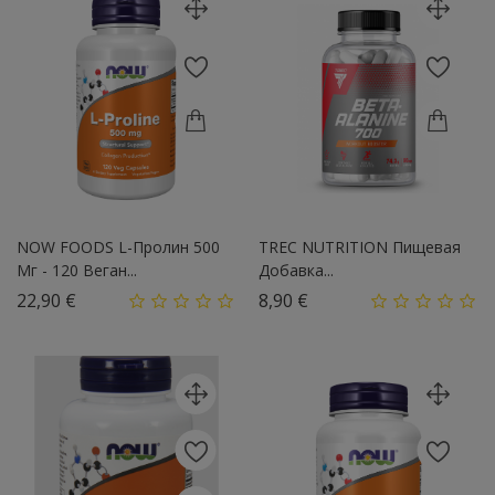
NOW FOODS L-Пролин 500
TREC NUTRITION Пищевая
Мг - 120 Веган...
Добавка...
Цена
Цена
22,90 €
8,90 €