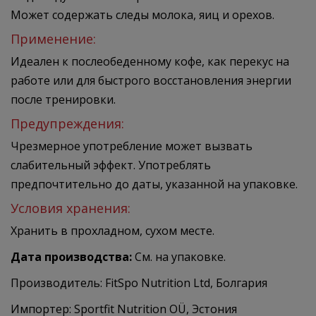
Может содержать следы молока, яиц и орехов.
Применение:
Идеален к послеобеденному кофе, как перекус на
работе или для быстрого восстановления энергии
после тренировки.
Предупреждения:
Чрезмерное употребление может вызвать
слабительный эффект. Употреблять
предпочтительно до даты, указанной на упаковке.
Условия хранения:
Хранить в прохладном, сухом месте.
Дата производства:
См. на упаковке.
Производитель: FitSpo Nutrition Ltd, Болгария
Импортер: Sportfit Nutrition OÜ, Эстония