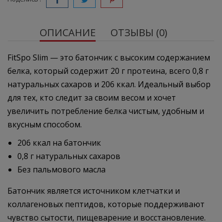
ОПИСАНИЕ
ОТЗЫВЫ (0)
FitSpo Slim — это батончик с высоким содержанием
белка, который содержит 20 г протеина, всего 0,8 г
натуральных сахаров и 206 ккал. Идеальный выбор
для тех, кто следит за своим весом и хочет
увеличить потребление белка чистым, удобным и
вкусным способом.
206 ккал на батончик
0,8 г натуральных сахаров
Без пальмового масла
Батончик является источником клетчатки и
коллагеновых пептидов, которые поддерживают
чувство сытости, пищеварение и восстановление.