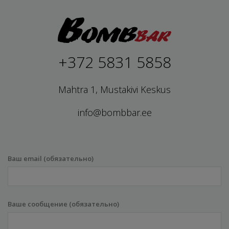
+372 5831 5858
Mahtra 1, Mustakivi Keskus
info@bombbar.ee
Ваш email (обязательно)
Ваше сообщение (обязательно)