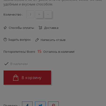
удобным и вкусным способом.
+
-
Количество :
Способы оплаты
Доставка
Задать вопрос
Написать отзыв
15
Поторопитесь! Всего
Осталось в наличии!

В наличии
В корзину
Поделись :