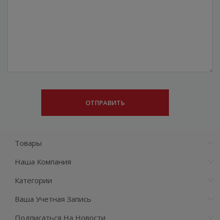
Товары
Наша Компания
Категории
Ваша Учетная Запись
Подписаться На Новости