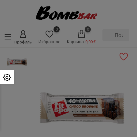
0
0
Избранное
Корзина
0,00 €
Профиль