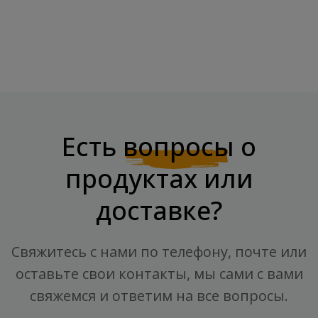
Есть
вопросы
о
продуктах или
доставке?
Свяжитесь с нами по телефону, почте или
оставьте свои контакты, мы сами с вами
свяжемся и ответим на все вопросы.