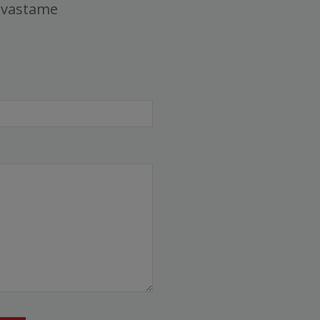
 vastame