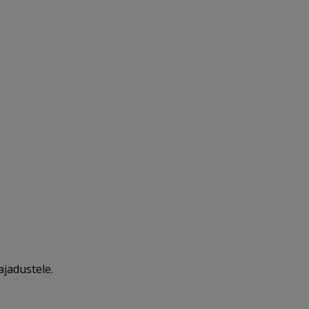
ajadustele.