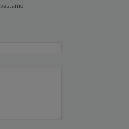
 vastame