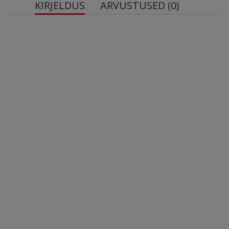
KIRJELDUS
ARVUSTUSED (0)